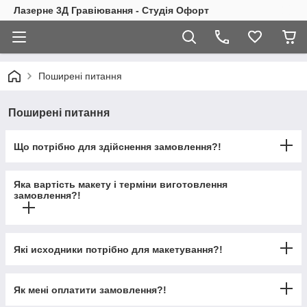
Лазерне 3Д Гравіювання - Студія Офорт
Поширені питання
Поширені питання
Що потрібно для здійснення замовлення?!
Яка вартість макету і терміни виготовлення
замовлення?!
Які исходники потрібно для макетування?!
Як мені оплатити замовлення?!