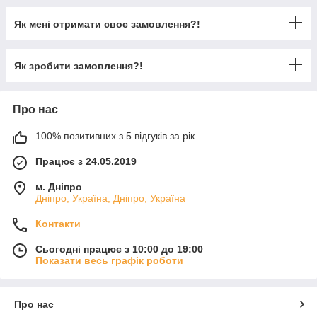
Як мені отримати своє замовлення?!
Як зробити замовлення?!
Про нас
100% позитивних з 5 відгуків за рік
Працює з 24.05.2019
м. Дніпро
Дніпро, Україна, Дніпро, Україна
Контакти
Сьогодні працює з 10:00 до 19:00
Показати весь графік роботи
Про нас