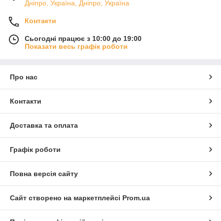
Дніпро, Україна, Дніпро, Україна
Контакти
Сьогодні працює з 10:00 до 19:00
Показати весь графік роботи
Про нас
Контакти
Доставка та оплата
Графік роботи
Повна версія сайту
Сайт створено на маркетплейсі
Prom.ua