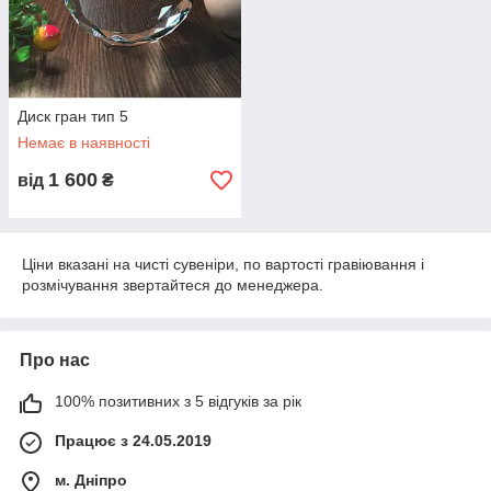
Диск гран тип 5
Немає в наявності
1 600
від
₴
Ціни вказані на чисті сувеніри, по вартості гравіювання і
розмічування звертайтеся до менеджера.
Про нас
100% позитивних з 5 відгуків за рік
Працює з 24.05.2019
м. Дніпро